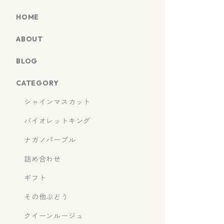
HOME
ABOUT
BLOG
CATEGORY
シャインマスカット
バイオレットキング
ナガノパープル
詰め合わせ
ギフト
その他ぶどう
クイーンルージュ