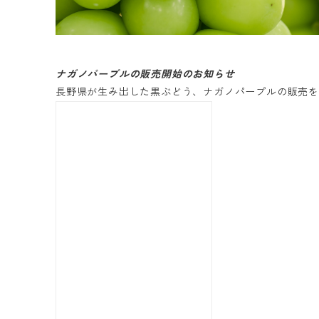
ナガノパープルの販売開始のお知らせ
長野県が生み出した黒ぶどう、ナガノパープルの販売