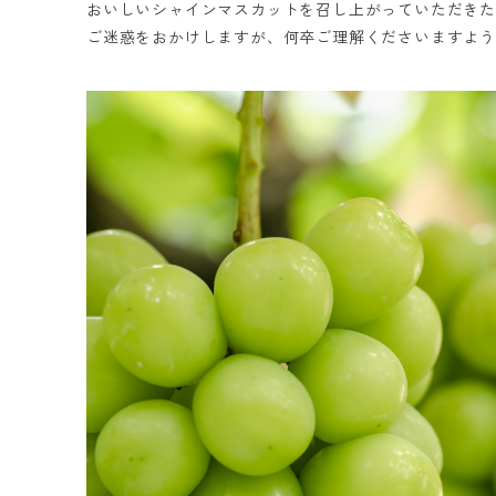
おいしいシャインマスカットを召し上がっていただき
ご迷惑をおかけしますが、何卒ご理解くださいますよ