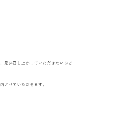
う、是非召し上がっていただきたいぶど
案内させていただきます。