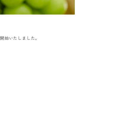
を開始いたしました。