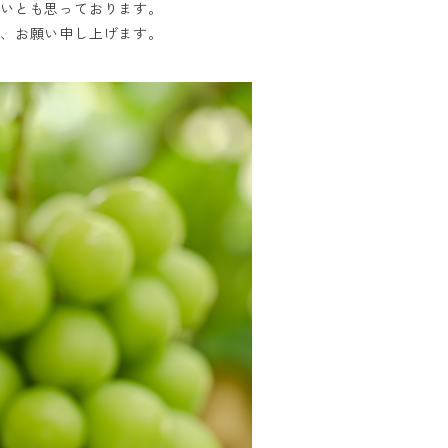
たいとも思っております。
う、お願い申し上げます。