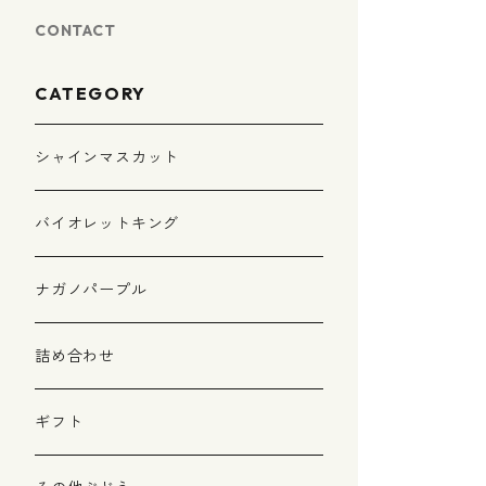
CONTACT
CATEGORY
シャインマスカット
バイオレットキング
ナガノパープル
詰め合わせ
ギフト