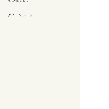
その他ぶどう
クイーンルージュ