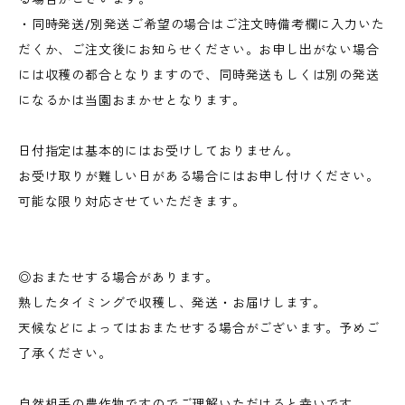
・同時発送/別発送ご希望の場合はご注文時備考欄に入力いた
だくか、ご注文後にお知らせください。お申し出がない場合
には収穫の都合となりますので、同時発送もしくは別の発送
になるかは当園おまかせとなります。
日付指定は基本的にはお受けしておりません。
お受け取りが難しい日がある場合にはお申し付けください。
可能な限り対応させていただきます。
◎おまたせする場合があります。
熟したタイミングで収穫し、発送・お届けします。
天候などによってはおまたせする場合がございます。予めご
了承ください。
自然相手の農作物ですのでご理解いただけると幸いです。