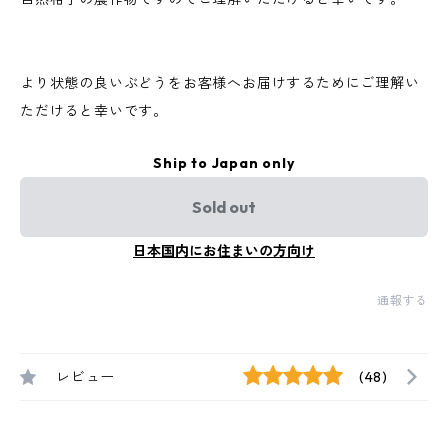
より状態の良いぶどうをお客様へお届けするためにご理解い
ただけると幸いです。
Ship to Japan only
Sold out
日本国内にお住まいの方向け
通報する
レビュー
(48)